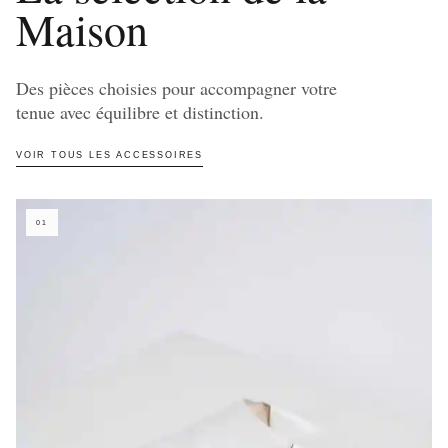
Maison
Des pièces choisies pour accompagner votre
tenue avec équilibre et distinction.
VOIR TOUS LES ACCESSOIRES
01