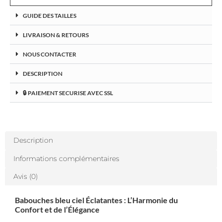
GUIDE DES TAILLES
LIVRAISON & RETOURS
NOUS CONTACTER
DESCRIPTION
🔒 PAIEMENT SECURISE AVEC SSL
Description
Informations complémentaires
Avis (0)
Babouches bleu ciel Éclatantes : L’Harmonie du
Confort et de l’Élégance