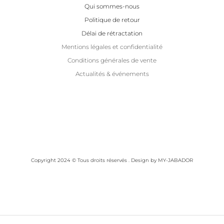
Qui sommes-nous
Politique de retour
Délai de rétractation
Mentions légales et confidentialité
Conditions générales de vente
Actualités & événements
Copyright 2024 © Tous droits réservés . Design by MY-JABADOR