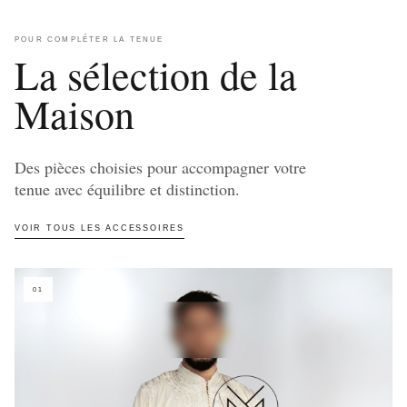
POUR COMPLÉTER LA TENUE
La sélection de la
Maison
Des pièces choisies pour accompagner votre
tenue avec équilibre et distinction.
VOIR TOUS LES ACCESSOIRES
01